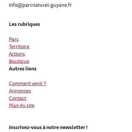
info@parcnaturel-guyane.fr
Les rubriques
Parc
Territoire
Actions
Boutique
Autres liens
Comment venir ?
Annonces
Contact
Plan du site
Inscrivez-vous à notre newsletter !