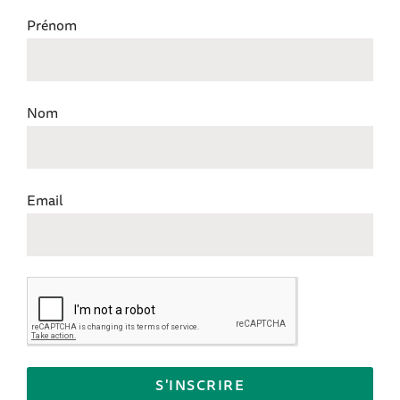
Prénom
Nom
Email
S'INSCRIRE