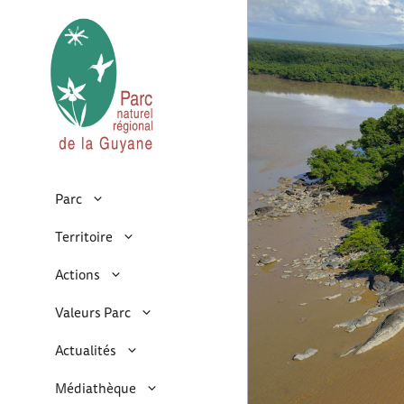
Parc
Territoire
Actions
Valeurs Parc
Actualités
Médiathèque