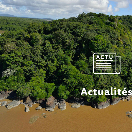
Actualité